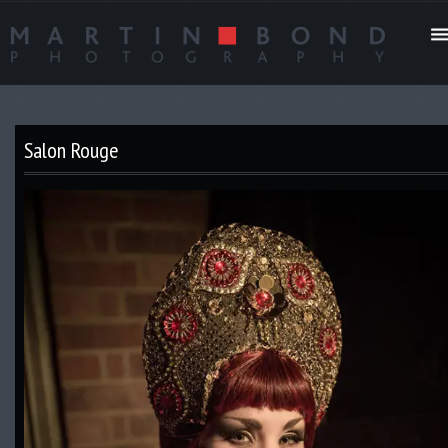
Salon Rouge