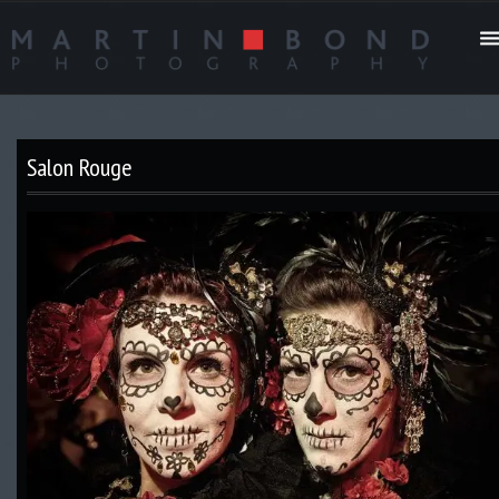
Salon Rouge